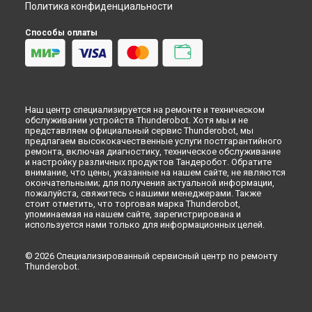
Политика конфиденциальности
Способы оплаты
Наш центр специализируется на ремонте и техническом
обслуживании устройств Thunderobot. Хотя мы и не
представляем официальный сервис Thunderobot, мы
предлагаем высококачественные услуги постгарантийного
ремонта, включая диагностику, техническое обслуживание
и настройку различных продуктов Тандеробот. Обратите
внимание, что цены, указанные на нашем сайте, не являются
окончательными; для получения актуальной информации,
пожалуйста, свяжитесь с нашими менеджерами. Также
стоит отметить, что торговая марка Thunderobot,
упоминаемая на нашем сайте, зарегистрирована и
используется нами только для информационных целей.
© 2026 Специализированный сервисный центр по ремонту
Thunderobot.