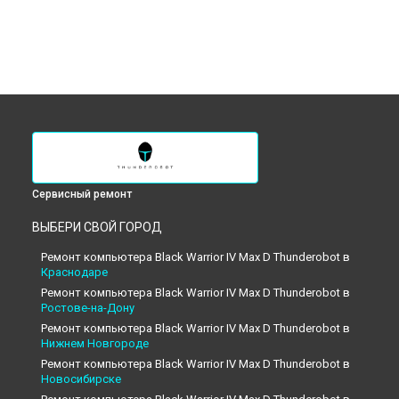
Сервисный ремонт
ВЫБЕРИ СВОЙ ГОРОД
Ремонт компьютера Black Warrior IV Max D Thunderobot в
Краснодаре
Ремонт компьютера Black Warrior IV Max D Thunderobot в
Ростове-на-Дону
Ремонт компьютера Black Warrior IV Max D Thunderobot в
Нижнем Новгороде
Ремонт компьютера Black Warrior IV Max D Thunderobot в
Новосибирске