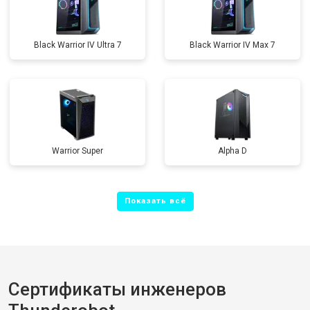
Black Warrior IV Ultra 7
Black Warrior IV Max 7
Warrior Super
Alpha D
Сертификаты инженеров