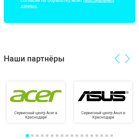
согласие на обработку моих
персональных
данных.
Наши партнёры
Сервисный центр Acer в
Сервисный центр Asus в
Краснодаре
Краснодаре