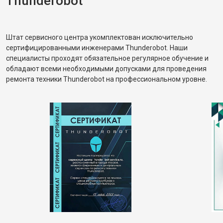
Thunderobot
Штат сервисного центра укомплектован исключительно
сертифицированными инженерами Thunderobot. Наши
специалисты проходят обязательное регулярное обучение и
обладают всеми необходимыми допусками для проведения
ремонта техники Thunderobot на профессиональном уровне.