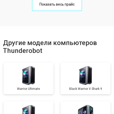
Показать весь прайс
Другие модели компьютеров
Thunderobot
Warrior Ultimate
Black Warrior V Shark 9