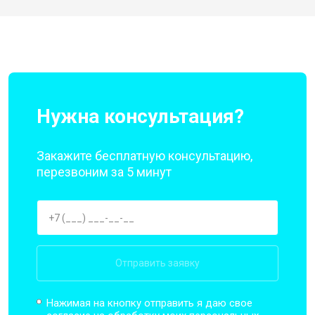
Нужна консультация?
Закажите бесплатную консультацию,
перезвоним за 5 минут
Отправить заявку
Нажимая на кнопку отправить я даю свое