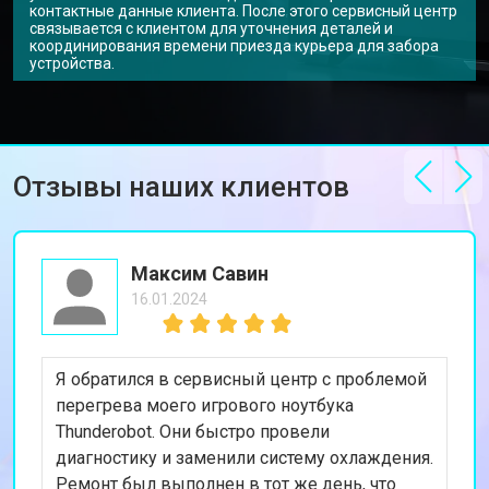
контактные данные клиента. После этого сервисный центр
связывается с клиентом для уточнения деталей и
координирования времени приезда курьера для забора
устройства.
Отзывы наших клиентов
Максим Савин
16.01.2024
Я обратился в сервисный центр с проблемой
перегрева моего игрового ноутбука
Thunderobot. Они быстро провели
диагностику и заменили систему охлаждения.
Ремонт был выполнен в тот же день, что