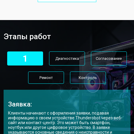
Этапы работ
1
Диагностика
Согласование
Ремонт
Контроль
Заявка:
Клиенты начинают с оформления заявки, подавая
информацию о своем устройстве Thunderobot через веб-
сайт или контакт-центр. Это может быть смартфон,
ноутбук или другое цифровое устройство. В заявке
указываются основные сведения о неисправности и