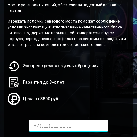
мост и установить новый, обеспечивая надежный контакт с
платой.
Избежать поломки северного моста поможет соблюдение
условий эксплуатации: использование качественного блока
питания, поддержание нормальной температуры внутри
корпуса, периодическая профилактика системы охлаждения и
отказ от разгона компонентов без должного опыта.
Экспресс ремонт в день обращения
Гарантия до 3-х лет
Цена от 3800 руб