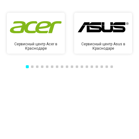
Сервисный центр Acer в
Сервисный центр Asus в
Краснодаре
Краснодаре