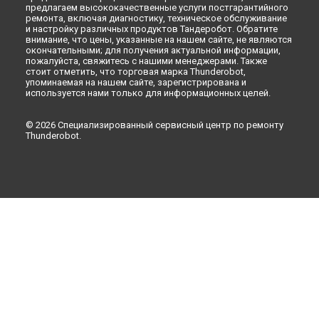
предлагаем высококачественные услуги постгарантийного
ремонта, включая диагностику, техническое обслуживание
и настройку различных продуктов Тандеробот. Обратите
внимание, что цены, указанные на нашем сайте, не являются
окончательными; для получения актуальной информации,
пожалуйста, свяжитесь с нашими менеджерами. Также
стоит отметить, что торговая марка Thunderobot,
упоминаемая на нашем сайте, зарегистрирована и
используется нами только для информационных целей.
© 2026 Специализированный сервисный центр по ремонту
Thunderobot.