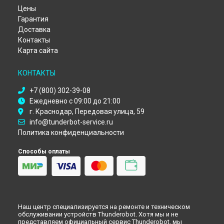
Цены
Гарантия
Доставка
Контакты
Карта сайта
КОНТАКТЫ
+7 (800) 302-39-08
Ежедневно с 09:00 до 21:00
г. Краснодар, Передовая улица, 59
info@tunderbot-service.ru
Политика конфиденциальности
Способы оплаты
Наш центр специализируется на ремонте и техническом
обслуживании устройств Thunderobot. Хотя мы и не
представляем официальный сервис Thunderobot, мы